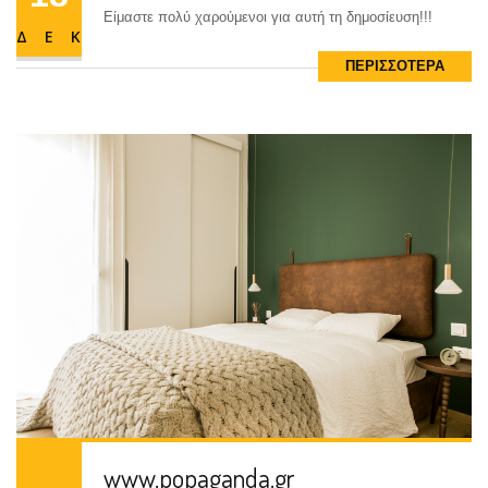
Είμαστε πολύ χαρούμενοι για αυτή τη δημοσίευση!!!
ΔΕΚ
ΠΕΡΙΣΣΟΤΕΡΑ
www.quotidiano.net
18
Είμαστε πολύ χαρούμενοι για αυτή τη δημοσίευση!!!
ΔΕΚ
ΠΕΡΙΣΣΟΤΕΡΑ
www.popaganda.gr