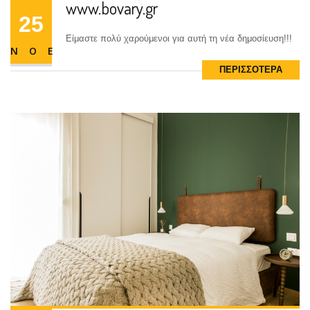
www.bovary.gr
25
Είμαστε πολύ χαρούμενοι για αυτή τη νέα δημοσίευση!!!
ΝΟΕ
ΠΕΡΙΣΣΟΤΕΡΑ
www.bovary.gr
25
Είμαστε πολύ χαρούμενοι για αυτή τη νέα δημοσίευση!!!
ΝΟΕ
ΠΕΡΙΣΣΟΤΕΡΑ