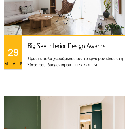
Big See Interior Design Awards
29
Είμαστε πολύ χαρούμενοι που το έργο μας είναι στη
ΜΑΡ
ΠΕΡΙΣΣΟΤΕΡΑ
λίστα του διαγωνισμού
Big See Interior Design Awards
29
Είμαστε πολύ χαρούμενοι που το έργο μας είναι στη
ΜΑΡ
ΠΕΡΙΣΣΟΤΕΡΑ
λίστα του διαγωνισμού