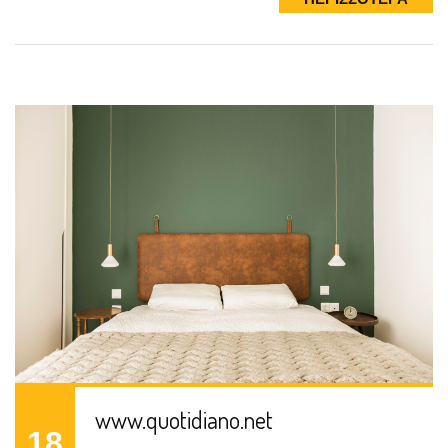
ΠΕΡΙΣΣΟΤΕΡΑ
www.quotidiano.net
18